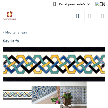
Panel používateľa
Mediterranean
Sevilla fs.