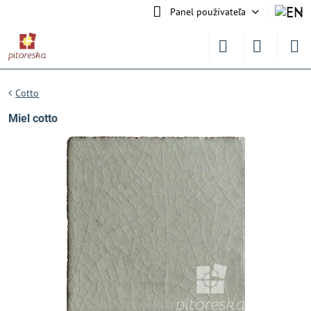
Panel používateľa
Cotto
Miel cotto