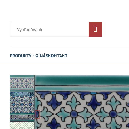
PRODUKTY
O NÁS
KONTAKT