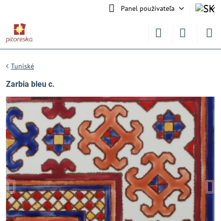
Panel používateľa
Tuniské
Zarbia bleu c.