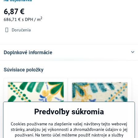
6,87 €
2
686,71 €
s DPH
/ m
Doručenia
Doplnkové informácie
Súvisiace položky
Predvoľby súkromia
Cookies používame na zlepšenie vašej návštevy tejto webovej
stránky, analýzu jej výkonnosti a zhromažďovanie údajov o jej
používaní. Na tento účel môžeme použiť nástroje a služby