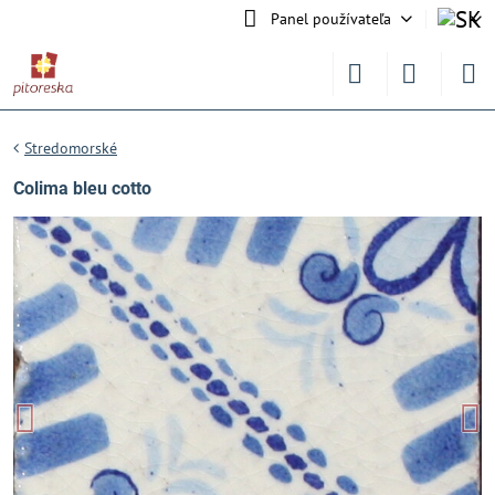
Panel používateľa
Stredomorské
Colima bleu cotto