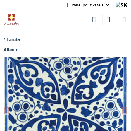
Panel používateľa
Tuniské
Altea r.