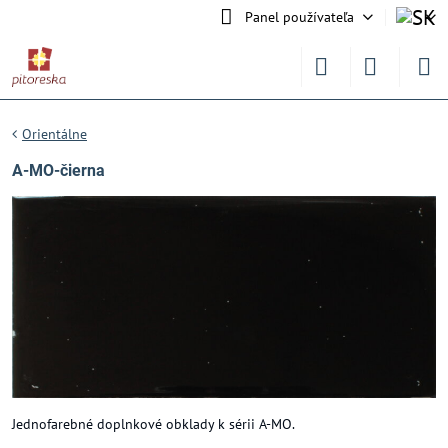
Panel používateľa
Orientálne
A-MO-čierna
Jednofarebné doplnkové obklady k sérii A-MO.