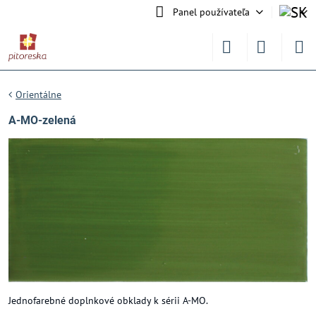
Panel používateľa
Orientálne
A-MO-zelená
Jednofarebné doplnkové obklady k sérii A-MO.