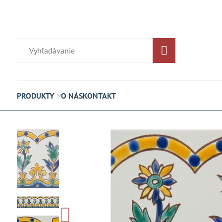
PRODUKTY
O NÁS
KONTAKT