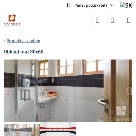
Panel používateľa
Produkty skladom
Obklad mat 30x60