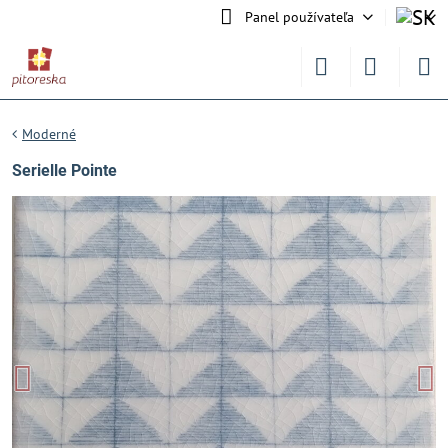
Panel používateľa
Moderné
Serielle Pointe