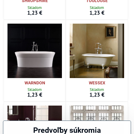
SHROPSHIRE
TOULOUSE
Skladom
Skladom
1,23 €
1,23 €
WARNDON
WESSEX
Skladom
Skladom
1,23 €
1,23 €
Predvoľby súkromia