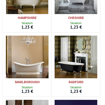
HAMPSHIRE
CHESHIRE
Skladom
Skladom
1,23 €
1,23 €
MARLBOROUGH
RADFORD
Skladom
Skladom
1,23 €
1,23 €