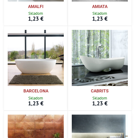
AMALFI
AMIATA
Skladom
Skladom
1,23 €
1,23 €
BARCELONA
CABRITS
Skladom
Skladom
1,23 €
1,23 €