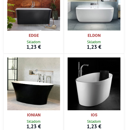
EDGE
ELDON
Skladom
Skladom
1,23 €
1,23 €
IONIAN
IOS
Skladom
Skladom
1,23 €
1,23 €