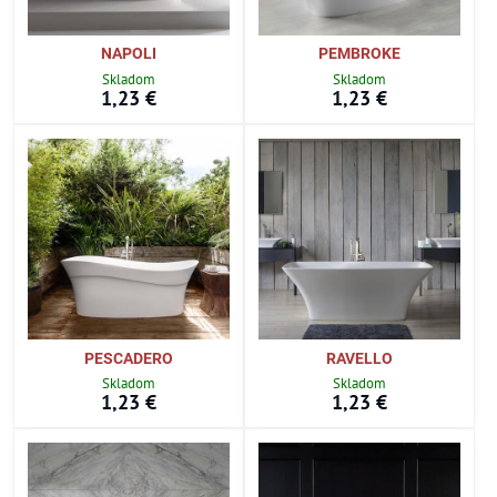
NAPOLI
PEMBROKE
Skladom
Skladom
1,23 €
1,23 €
PESCADERO
RAVELLO
Skladom
Skladom
1,23 €
1,23 €