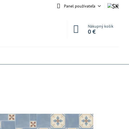
Panel používateľa
Nákupný košík
0 €