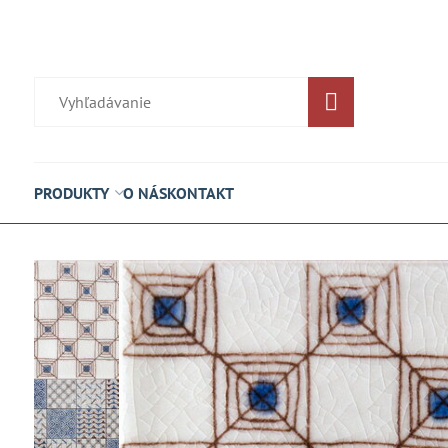
PRODUKTY
O NÁS
KONTAKT