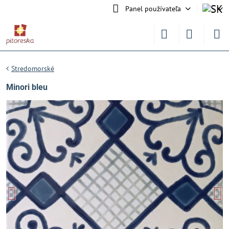
Panel používateľa
Stredomorské
Minori bleu