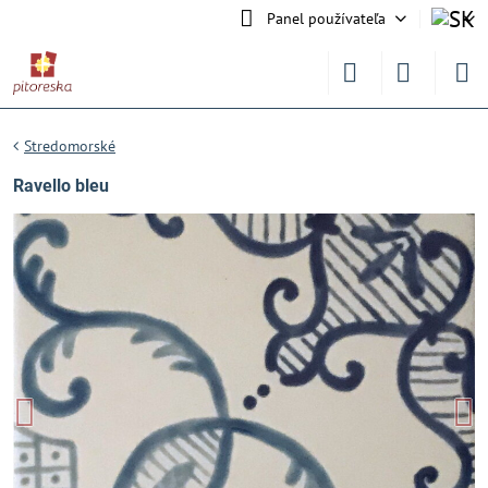
Panel používateľa
Stredomorské
Ravello bleu