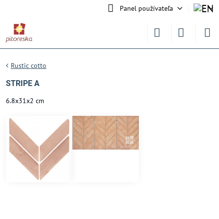
Panel používateľa
Rustic cotto
STRIPE A
6.8x31x2 cm