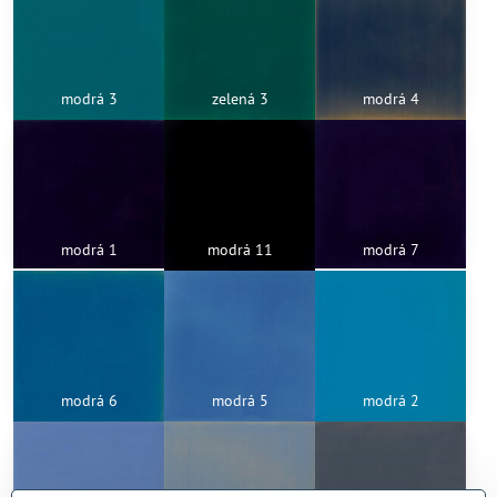
modrá 3
zelená 3
modrá 4
modrá 1
modrá 11
modrá 7
modrá 6
modrá 5
modrá 2